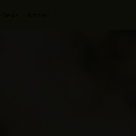
& News
Kontakt