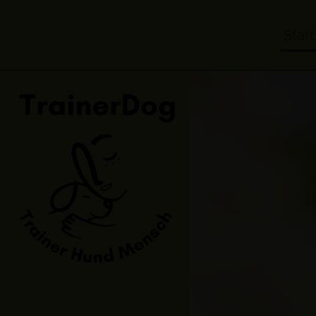
Start